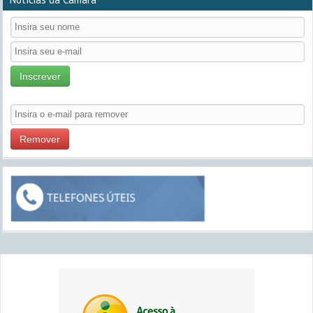
Inscrever
Remover