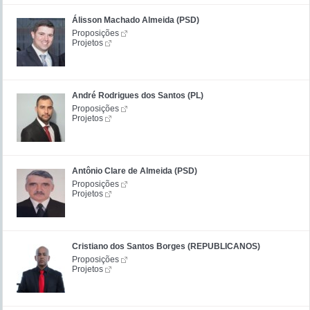
Álisson Machado Almeida (PSD)
Proposições
Projetos
André Rodrigues dos Santos (PL)
Proposições
Projetos
Antônio Clare de Almeida (PSD)
Proposições
Projetos
Cristiano dos Santos Borges (REPUBLICANOS)
Proposições
Projetos