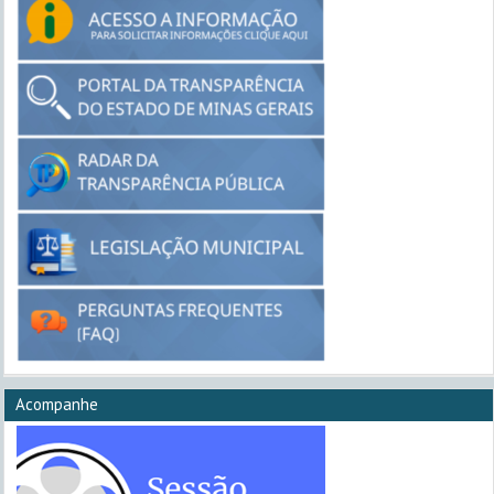
Acompanhe