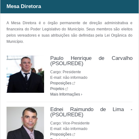
Mesa Diretora
A Mesa Diretora é o órgão permanente de direção administrativa e
financeira do Poder Legislativo do Município. Seus membros são eleitos
pelos vereadores e suas atribuições são definidas pela Lei Orgânica do
Município.
Paulo Henrique de Carvalho
(PSOL/REDE)
Cargo: Presidente
E-mail: não informado
Proposições
Projetos
Mais Informações ›
Ednei Raimundo de Lima -
(PSOL/REDE)
Cargo: Vice-Presidente
E-mail: não informado
Proposições