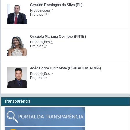
Geraldo Domingos da Silva (PL)
Proposições
Projetos
Graziela Mariana Coimbra (PRTB)
Proposições
Projetos
João Pedro Diniz Mata (PSDB/CIDADANIA)
Proposições
Projetos
Transparência