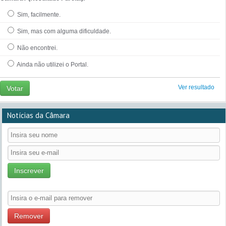
Sim, facilmente.
Sim, mas com alguma dificuldade.
Não encontrei.
Ainda não utilizei o Portal.
Ver resultado
Votar
Notícias da Câmara
Inscrever
Remover