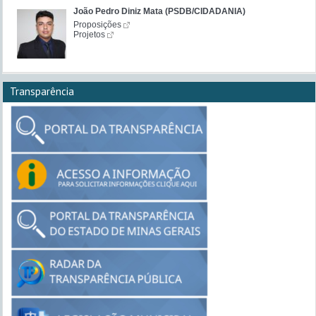
João Pedro Diniz Mata (PSDB/CIDADANIA)
Proposições
Projetos
Transparência