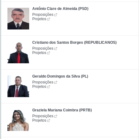
Antônio Clare de Almeida (PSD)
Proposições
Projetos
Cristiano dos Santos Borges (REPUBLICANOS)
Proposições
Projetos
Geraldo Domingos da Silva (PL)
Proposições
Projetos
Graziela Mariana Coimbra (PRTB)
Proposições
Projetos