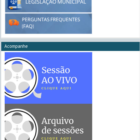
Acompanhe