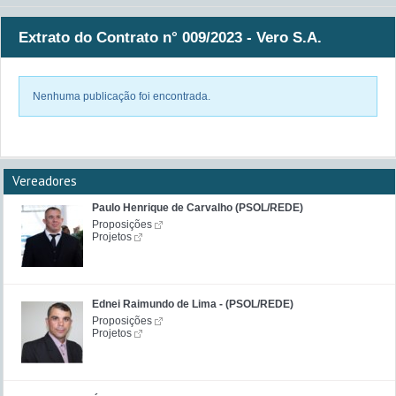
Extrato do Contrato n° 009/2023 - Vero S.A.
Nenhuma publicação foi encontrada.
Vereadores
Paulo Henrique de Carvalho (PSOL/REDE)
Proposições
Projetos
Ednei Raimundo de Lima - (PSOL/REDE)
Proposições
Projetos