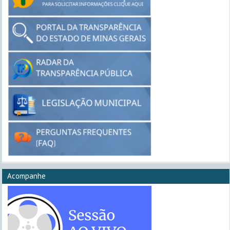
Acompanhe