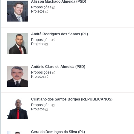
Álisson Machado Almeida (PSD)
Proposições
Projetos
André Rodrigues dos Santos (PL)
Proposições
Projetos
Antônio Clare de Almeida (PSD)
Proposições
Projetos
Cristiano dos Santos Borges (REPUBLICANOS)
Proposições
Projetos
Geraldo Domingos da Silva (PL)