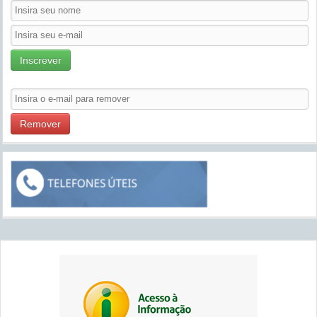
Inscrever
Remover