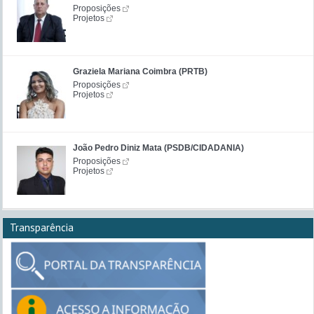
Proposições
Projetos
Graziela Mariana Coimbra (PRTB)
Proposições
Projetos
João Pedro Diniz Mata (PSDB/CIDADANIA)
Proposições
Projetos
Transparência