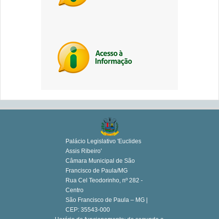
Palácio Legislativo 'Euclides
Assis Ribeiro'
Câmara Municipal de São
Francisco de Paula/MG
Rua Cel Teodorinho, nº 282 -
Centro
São Francisco de Paula – MG |
CEP: 35543-000