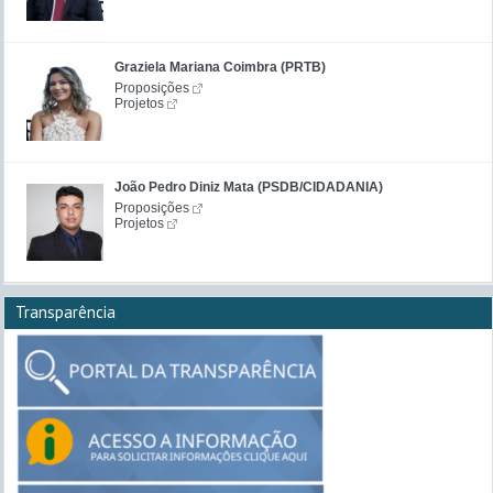
Graziela Mariana Coimbra (PRTB)
Proposições
Projetos
João Pedro Diniz Mata (PSDB/CIDADANIA)
Proposições
Projetos
Transparência