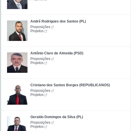
André Rodrigues dos Santos (PL)
Proposições
Projetos
Antônio Clare de Almeida (PSD)
Proposições
Projetos
Cristiano dos Santos Borges (REPUBLICANOS)
Proposições
Projetos
Geraldo Domingos da Silva (PL)
Proposições
Projetos