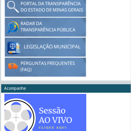
Acompanhe