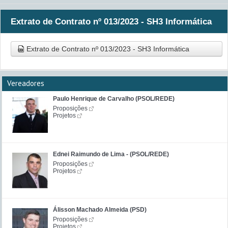
Extrato de Contrato nº 013/2023 - SH3 Informática
Extrato de Contrato nº 013/2023 - SH3 Informática
Vereadores
Paulo Henrique de Carvalho (PSOL/REDE)
Proposições
Projetos
Ednei Raimundo de Lima - (PSOL/REDE)
Proposições
Projetos
Álisson Machado Almeida (PSD)
Proposições
Projetos