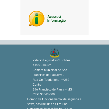
Palácio Legislativo 'Euclides
Assis Ribeiro'
Câmara Municipal de São
Francisco de Paula/MG
Rua Cel Teodorinho, nº 282 -
Centro
São Francisco de Paula – MG |
CEP: 35543-000
Horário de funcionamento: de segunda a
sexta, das 08:00hs às 17:00hs