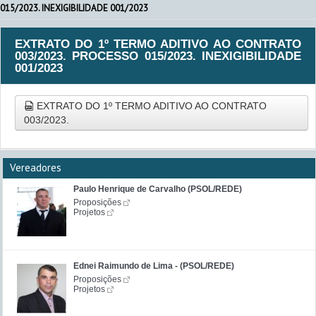
015/2023. INEXIGIBILIDADE 001/2023
EXTRATO DO 1º TERMO ADITIVO AO CONTRATO
003/2023. PROCESSO 015/2023. INEXIGIBILIDADE
001/2023
EXTRATO DO 1º TERMO ADITIVO AO CONTRATO
003/2023.
Vereadores
Paulo Henrique de Carvalho (PSOL/REDE)
Proposições
Projetos
Ednei Raimundo de Lima - (PSOL/REDE)
Proposições
Projetos