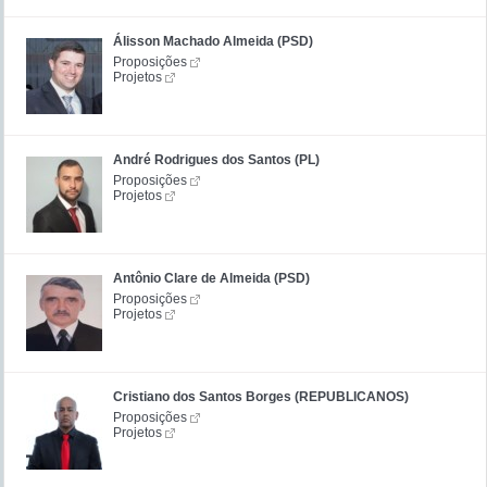
Álisson Machado Almeida (PSD)
Proposições
Projetos
André Rodrigues dos Santos (PL)
Proposições
Projetos
Antônio Clare de Almeida (PSD)
Proposições
Projetos
Cristiano dos Santos Borges (REPUBLICANOS)
Proposições
Projetos