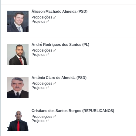
Álisson Machado Almeida (PSD)
Proposições
Projetos
André Rodrigues dos Santos (PL)
Proposições
Projetos
Antônio Clare de Almeida (PSD)
Proposições
Projetos
Cristiano dos Santos Borges (REPUBLICANOS)
Proposições
Projetos