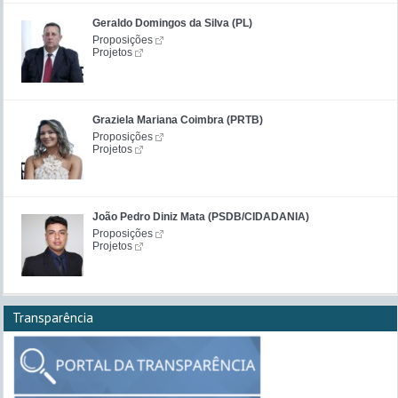
Geraldo Domingos da Silva (PL)
Proposições
Projetos
Graziela Mariana Coimbra (PRTB)
Proposições
Projetos
João Pedro Diniz Mata (PSDB/CIDADANIA)
Proposições
Projetos
Transparência