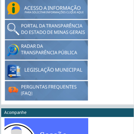
Acompanhe