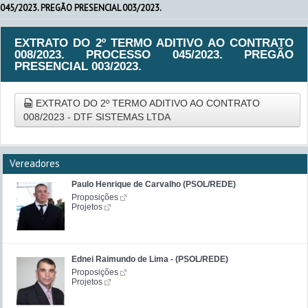
045/2023. PREGÃO PRESENCIAL 003/2023.
EXTRATO DO 2º TERMO ADITIVO AO CONTRATO
008/2023. PROCESSO 045/2023. PREGÃO
PRESENCIAL 003/2023.
EXTRATO DO 2º TERMO ADITIVO AO CONTRATO
008/2023 - DTF SISTEMAS LTDA
Vereadores
Paulo Henrique de Carvalho (PSOL/REDE)
Proposições
Projetos
Ednei Raimundo de Lima - (PSOL/REDE)
Proposições
Projetos