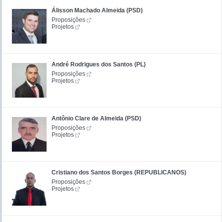
Álisson Machado Almeida (PSD)
Proposições
Projetos
André Rodrigues dos Santos (PL)
Proposições
Projetos
Antônio Clare de Almeida (PSD)
Proposições
Projetos
Cristiano dos Santos Borges (REPUBLICANOS)
Proposições
Projetos