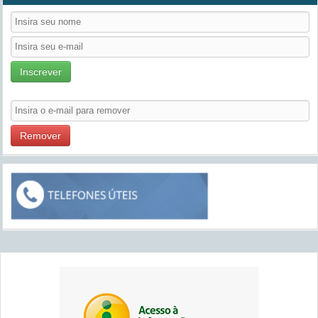
Inscrever
Remover