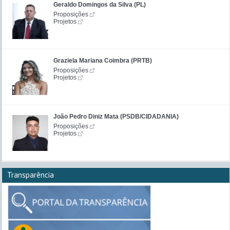
Geraldo Domingos da Silva (PL)
Proposições
Projetos
Graziela Mariana Coimbra (PRTB)
Proposições
Projetos
João Pedro Diniz Mata (PSDB/CIDADANIA)
Proposições
Projetos
Transparência