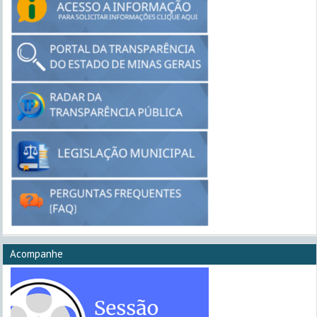
Acompanhe