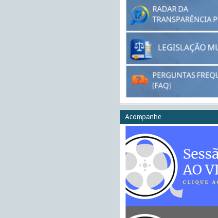
Acompanhe