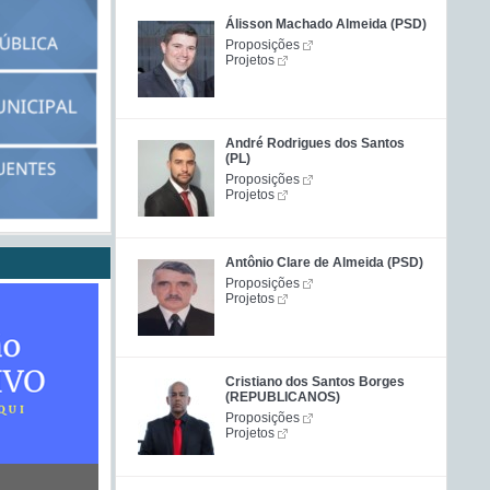
Álisson Machado Almeida (PSD)
Proposições
Projetos
André Rodrigues dos Santos
(PL)
Proposições
Projetos
Antônio Clare de Almeida (PSD)
Proposições
Projetos
Cristiano dos Santos Borges
(REPUBLICANOS)
Proposições
Projetos