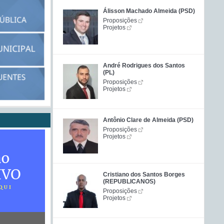
Álisson Machado Almeida (PSD)
Proposições
Projetos
André Rodrigues dos Santos
(PL)
Proposições
Projetos
Antônio Clare de Almeida (PSD)
Proposições
Projetos
Cristiano dos Santos Borges
(REPUBLICANOS)
Proposições
Projetos