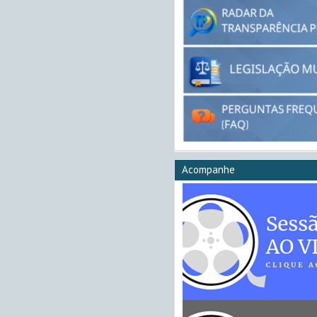
Acompanhe