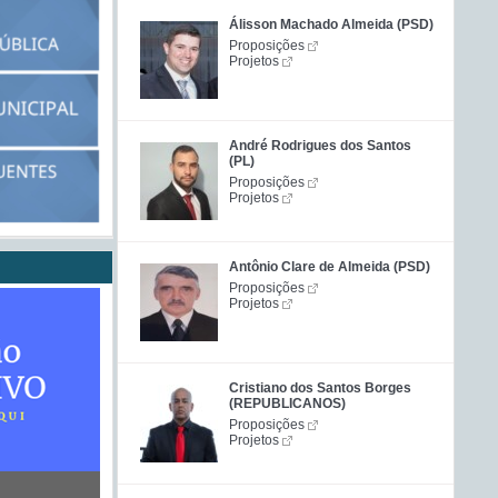
Álisson Machado Almeida (PSD)
Proposições
Projetos
André Rodrigues dos Santos
(PL)
Proposições
Projetos
Antônio Clare de Almeida (PSD)
Proposições
Projetos
Cristiano dos Santos Borges
(REPUBLICANOS)
Proposições
Projetos