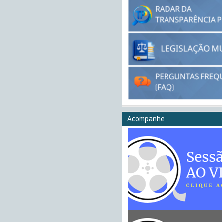
Acompanhe