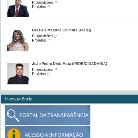
Proposições
Projetos
Graziela Mariana Coimbra (PRTB)
Proposições
Projetos
João Pedro Diniz Mata (PSDB/CIDADANIA)
Proposições
Projetos
Transparência