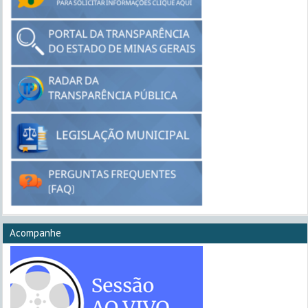
Acompanhe