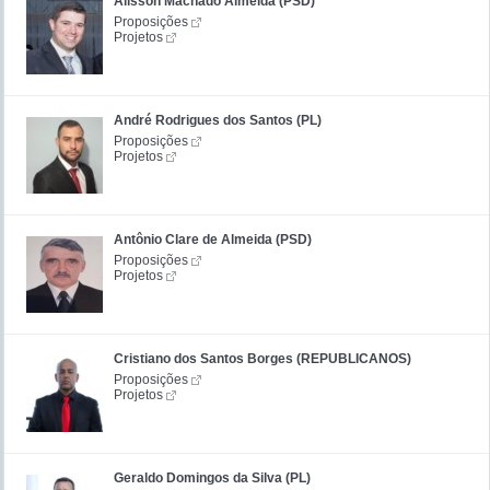
Álisson Machado Almeida (PSD)
Proposições
Projetos
André Rodrigues dos Santos (PL)
Proposições
Projetos
Antônio Clare de Almeida (PSD)
Proposições
Projetos
Cristiano dos Santos Borges (REPUBLICANOS)
Proposições
Projetos
Geraldo Domingos da Silva (PL)