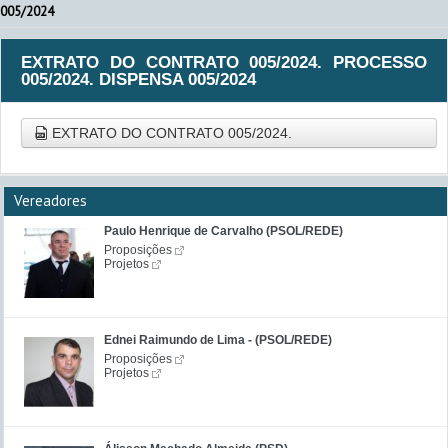
005/2024
EXTRATO DO CONTRATO 005/2024. PROCESSO
005/2024. DISPENSA 005/2024
EXTRATO DO CONTRATO 005/2024.
Vereadores
Paulo Henrique de Carvalho (PSOL/REDE)
Proposições
Projetos
Ednei Raimundo de Lima - (PSOL/REDE)
Proposições
Projetos