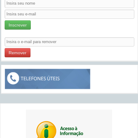
Inscrever
Remover